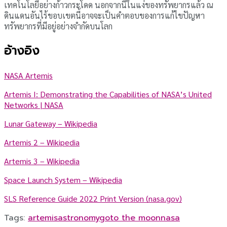
เทคโนโลยีอย่างก้าวกระโดด นอกจากนี้ในแง่ของทรัพยากรแล้ว ณ
ดินแดนอันไร้ขอบเขตนี้อาจจะเป็นคำตอบของการแก้ไขปัญหา
ทรัพยากรที่มีอยู่อย่างจำกัดบนโลก
อ้างอิง
NASA Artemis
Artemis I: Demonstrating the Capabilities of NASA’s United
Networks | NASA
Lunar Gateway – Wikipedia
Artemis 2 – Wikipedia
Artemis 3 – Wikipedia
Space Launch System – Wikipedia
SLS Reference Guide 2022 Print Version (nasa.gov)
Tags:
artemis
astronomy
goto the moon
nasa