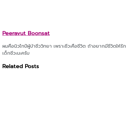
Peeravut Boonsat
ผมคือนิวไทป์ผู้บ้าชีววิทยา เพราะชีวะคือชีวิต ถ้าอยากมีชีวิตให้รัก
เด็กชีวะนะครับ
Related
Posts