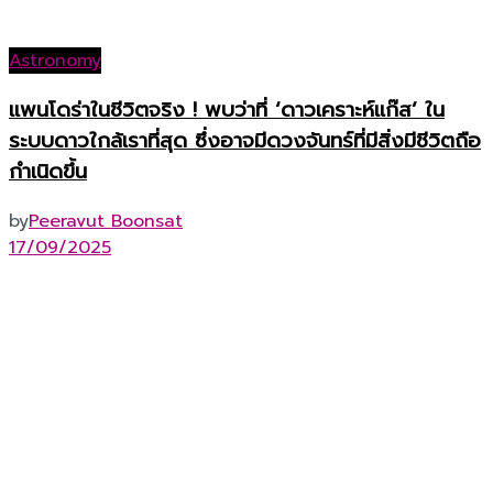
Astronomy
แพนโดร่าในชีวิตจริง ! พบว่าที่ ‘ดาวเคราะห์แก๊ส’ ใน
ระบบดาวใกล้เราที่สุด ซึ่งอาจมีดวงจันทร์ที่มีสิ่งมีชีวิตถือ
กำเนิดขึ้น
by
Peeravut Boonsat
17/09/2025