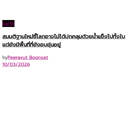
Earth
สมมติฐานใหม่ชี้โลกอาจไม่ได้ปกคลุมด้วยน้ำแข็งไปทั้งใบ
แต่ยังมีพื้นที่ที่ยังอบอุ่นอยู่
by
Peeravut Boonsat
10/03/2026