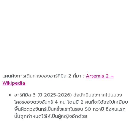
แผนผังการเดินทางของอาร์ทิมิส 2 ที่มา :
Artemis 2 –
Wikipedia
อาร์ทิมิส 3 (ปี 2025-2026) ส่งนักบินอวกาศไปบนวง
โคจรของดวงจันทร์ 4 คน โดยมี 2 คนที่จะได้ลงไปเหยียบ
พื้นผิวดวงจันทร์เป็นครั้งแรกในรอบ 50 กว่าปี ซึ่งคนแรก
นั้นถูกกำหนดไว้ให้เป็นผู้หญิงอีกด้วย