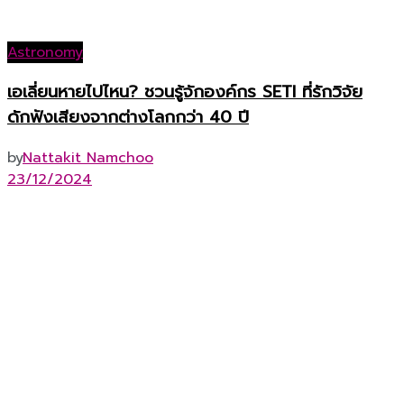
Astronomy
เอเลี่ยนหายไปไหน? ชวนรู้จักองค์กร SETI ที่รักวิจัย
ดักฟังเสียงจากต่างโลกกว่า 40 ปี
by
Nattakit Namchoo
23/12/2024