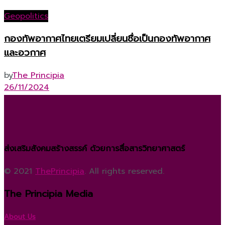
Geopolitics
กองทัพอากาศไทยเตรียมเปลี่ยนชื่อเป็นกองทัพอากาศ
และอวกาศ
by
The Principia
26/11/2024
ส่งเสริมสังคมสร้างสรรค์ ด้วยการสื่อสารวิทยาศาสตร์
© 2021
ThePrincipia
. All rights reserved.
The Principia Media
About Us