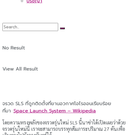
ปรัชญา
No Result
View All Result
จรวด SLS ที่ถูกติดตั้งที่ยานอวกาศโอไรออนเรียบร้อย
ที่มา :
Space Launch System – Wikipedia
โดยความทรงพลังของจรวดรุ่นใหม่ SLS นี้นาซ่าได้เปิดเผยว่าด้วย
จรวดรุ่นใหม่นี้ เราจะสามารถบรรทุกสัมภาระปริมาณ 27 ตันเพื่อ