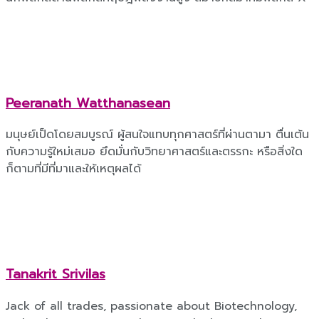
Peeranath Watthanasean
มนุษย์เป็ดโดยสมบูรณ์ ผู้สนใจแทบทุกศาสตร์ที่ผ่านตามา ตื่นเต้น
กับความรู้ใหม่เสมอ ยึดมั่นกับวิทยาศาสตร์และตรรกะ หรือสิ่งใด
ก็ตามที่มีที่มาและให้เหตุผลได้
Tanakrit Srivilas
Jack of all trades, passionate about Biotechnology,