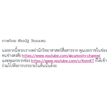
ภาพโดย พีรณัฐ วัฒนเสน
นอกจากนี้พวกเราเหล่านักวิทยาศาสตร์สื่อสารจาก คุณเอกราชในช่อง
คนช่างสงสัย
https://www.youtube.com/@curiosity-channel
และคุณกรจากช่อง
https://www.youtube.com/c/KornKT
ก็ได้เข้า
ร่วมไปฟังการบรรยายในคืนนั้นด้วย