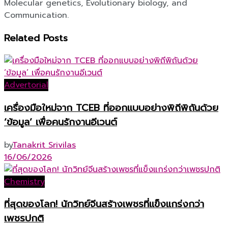
Molecular genetics, Evolutionary biology, and
Communication.
Related
Posts
Advertorial
เครื่องมือใหม่จาก TCEB ที่ออกแบบอย่างพิถีพิถันด้วย
‘ข้อมูล’ เพื่อคนรักงานอีเวนต์
by
Tanakrit Srivilas
16/06/2026
Chemistry
ที่สุดของโลก! นักวิทย์จีนสร้างเพชรที่แข็งแกร่งกว่า
เพชรปกติ