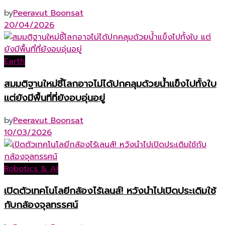
by
Peeravut Boonsat
20/04/2026
Earth
สมมติฐานใหม่ชี้โลกอาจไม่ได้ปกคลุมด้วยน้ำแข็งไปทั้งใบ
แต่ยังมีพื้นที่ที่ยังอบอุ่นอยู่
by
Peeravut Boonsat
10/03/2026
Robotics & AI
เปิดตัวเทคโนโลยีกล้องไร้เลนส์! หวังนำไปเปิดประเดิมใช้
กับกล้องจุลทรรศน์