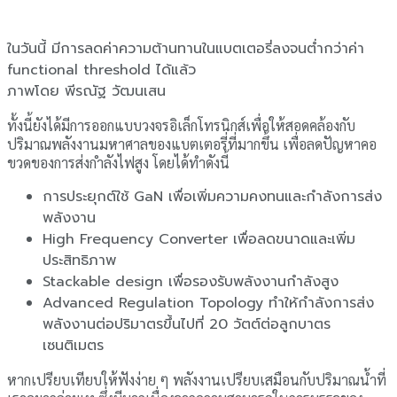
ในวันนี้ มีการลดค่าความต้านทานในแบตเตอรี่ลงจนต่ำกว่าค่า
functional threshold ได้แล้ว
ภาพโดย พีรณัฐ วัฒนเสน
ทั้งนี้ยังได้มีการออกแบบวงจรอิเล็กโทรนิกส์เพื่อให้สอดคล้องกับ
ปริมาณพลังงานมหาศาลของแบตเตอรี่ที่มากขึ้น เพื่อลดปัญหาคอ
ขวดของการส่งกำลังไฟสูง โดยได้ทำดังนี้
การประยุกต์ใช้ GaN เพื่อเพิ่มความคงทนและกำลังการส่ง
พลังงาน
High Frequency Converter เพื่อลดขนาดและเพิ่ม
ประสิทธิภาพ
Stackable design เพื่อรองรับพลังงานกำลังสูง
Advanced Regulation Topology ทำให้กำลังการส่ง
พลังงานต่อปริมาตรขึ้นไปที่ 20 วัตต์ต่อลูกบาตร
เซนติเมตร
หากเปรียบเทียบให้ฟังง่าย ๆ พลังงานเปรียบเสมือนกับปริมาณน้ำที่