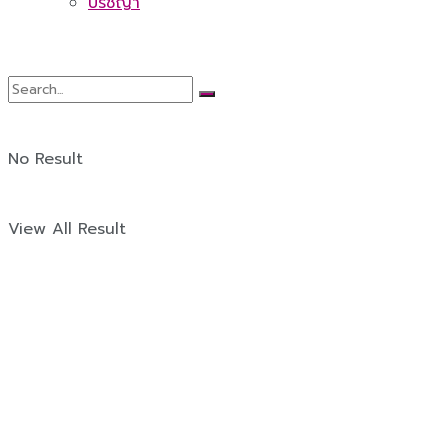
ปรัชญา
No Result
View All Result