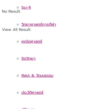
Sci-fi
No Result
วิทยาศาสตร์การกีฬา
View All Result
คณิตศาสตร์
จิตวิทยา
ศิลปะ & วัฒนธรรม
ประวัติศาสตร์