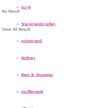
Sci-fi
No Result
วิทยาศาสตร์การกีฬา
View All Result
คณิตศาสตร์
จิตวิทยา
ศิลปะ & วัฒนธรรม
ประวัติศาสตร์