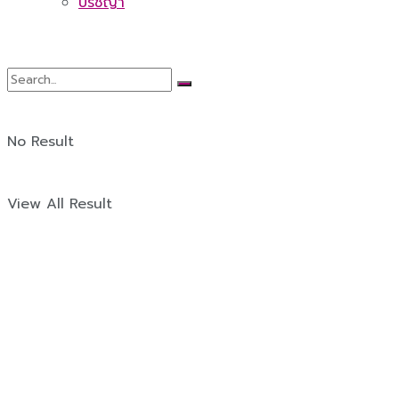
ปรัชญา
No Result
View All Result