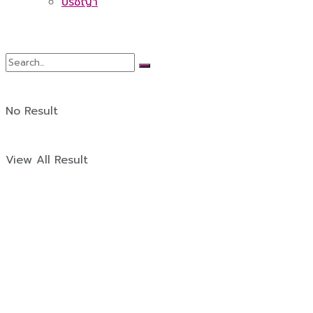
ปรัชญา
No Result
View All Result