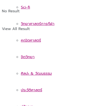
Sci-fi
No Result
วิทยาศาสตร์การกีฬา
View All Result
คณิตศาสตร์
จิตวิทยา
ศิลปะ & วัฒนธรรม
ประวัติศาสตร์