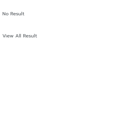
No Result
View All Result