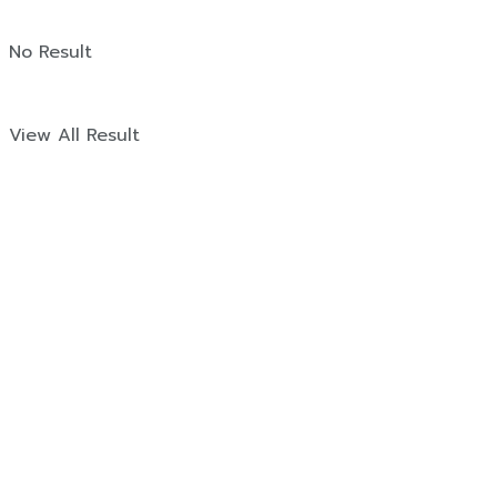
No Result
View All Result