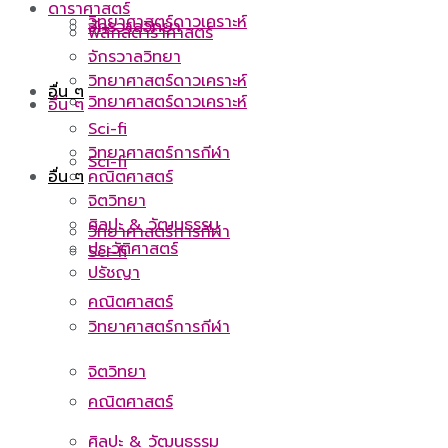
ดาราศาสตร์
วิทยาศาสตร์ดาวเคราะห์
จักรวาลวิทยา
ฟิสิกส์ดาราศาสตร์
จักรวาลวิทยา
วิทยาศาสตร์ดาวเคราะห์
อื่น ๆ
วิทยาศาสตร์ดาวเคราะห์
อื่น ๆ
Sci-fi
วิทยาศาสตร์การกีฬา
Sci-fi
คณิตศาสตร์
อื่น ๆ
จิตวิทยา
ศิลปะ & วัฒนธรรม
วิทยาศาสตร์การกีฬา
ประวัติศาสตร์
Sci-fi
ปรัชญา
คณิตศาสตร์
วิทยาศาสตร์การกีฬา
จิตวิทยา
คณิตศาสตร์
ศิลปะ & วัฒนธรรม