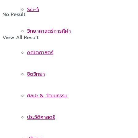
Sci-fi
No Result
วิทยาศาสตร์การกีฬา
View All Result
คณิตศาสตร์
จิตวิทยา
ศิลปะ & วัฒนธรรม
ประวัติศาสตร์