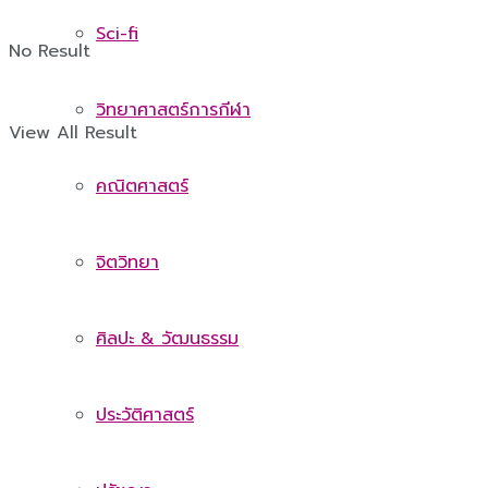
Sci-fi
No Result
วิทยาศาสตร์การกีฬา
View All Result
คณิตศาสตร์
จิตวิทยา
ศิลปะ & วัฒนธรรม
ประวัติศาสตร์