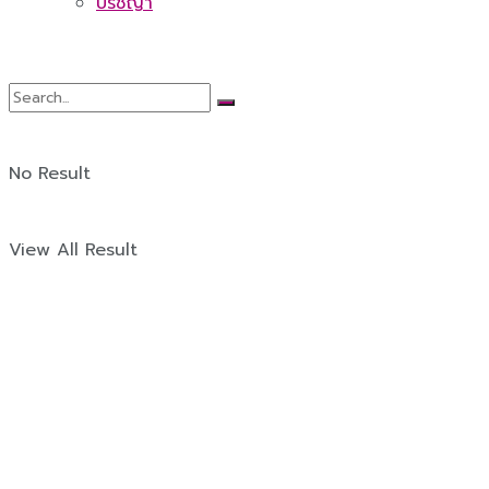
ปรัชญา
No Result
View All Result