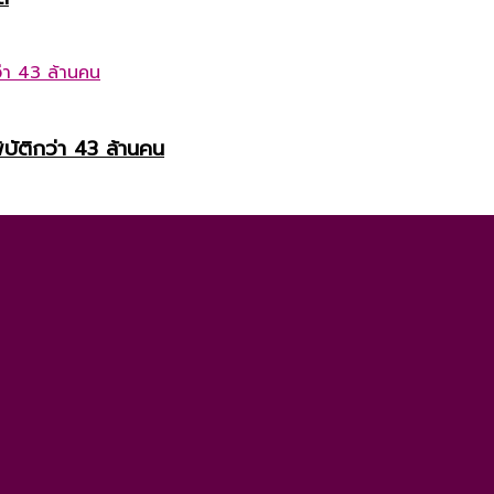
บัติกว่า 43 ล้านคน