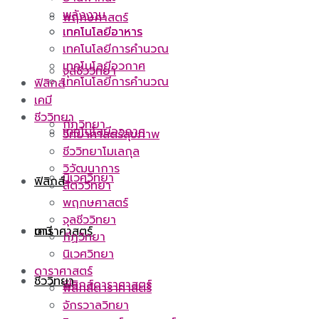
พลังงาน
พฤกษศาสตร์
เทคโนโลยีอาหาร
เทคโนโลยีอาหาร
เทคโนโลยีการคำนวณ
เทคโนโลยีอวกาศ
จุลชีววิทยา
เทคโนโลยีการคำนวณ
ฟิสิกส์
เคมี
ชีววิทยา
กีฏวิทยา
เทคโนโลยีอวกาศ
วิทยาศาสตร์สุขภาพ
ชีววิทยาโมเลกุล
วิวัฒนาการ
นิเวศวิทยา
ฟิสิกส์
สัตววิทยา
พฤกษศาสตร์
จุลชีววิทยา
ดาราศาสตร์
เคมี
กีฏวิทยา
นิเวศวิทยา
ดาราศาสตร์
ชีววิทยา
ฟิสิกส์ดาราศาสตร์
ฟิสิกส์ดาราศาสตร์
จักรวาลวิทยา