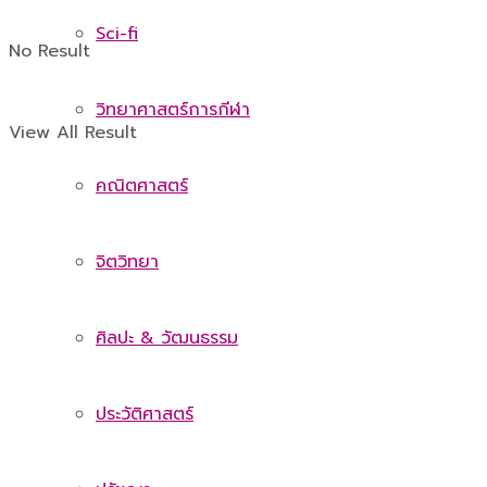
Sci-fi
No Result
วิทยาศาสตร์การกีฬา
View All Result
คณิตศาสตร์
จิตวิทยา
ศิลปะ & วัฒนธรรม
ประวัติศาสตร์