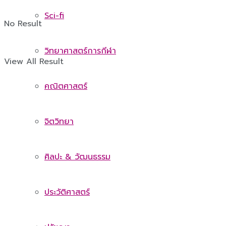
Sci-fi
No Result
วิทยาศาสตร์การกีฬา
View All Result
คณิตศาสตร์
จิตวิทยา
ศิลปะ & วัฒนธรรม
ประวัติศาสตร์