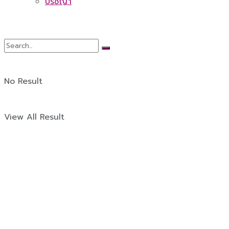
ปรัชญา
No Result
View All Result