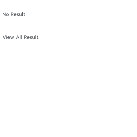
No Result
View All Result