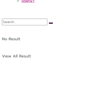
ปรัชญา
No Result
View All Result