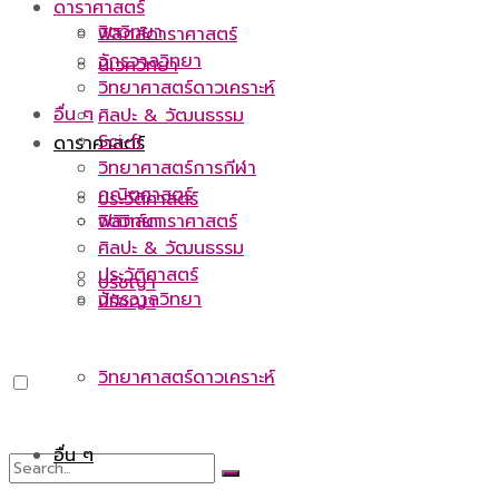
ดาราศาสตร์
จิตวิทยา
ฟิสิกส์ดาราศาสตร์
จักรวาลวิทยา
นิเวศวิทยา
วิทยาศาสตร์ดาวเคราะห์
อื่น ๆ
ศิลปะ & วัฒนธรรม
Sci-fi
ดาราศาสตร์
วิทยาศาสตร์การกีฬา
คณิตศาสตร์
ประวัติศาสตร์
จิตวิทยา
ฟิสิกส์ดาราศาสตร์
ศิลปะ & วัฒนธรรม
ประวัติศาสตร์
ปรัชญา
จักรวาลวิทยา
ปรัชญา
วิทยาศาสตร์ดาวเคราะห์
อื่น ๆ