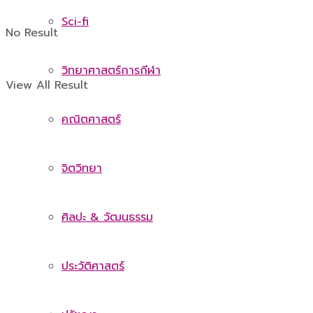
Sci-fi
No Result
วิทยาศาสตร์การกีฬา
View All Result
คณิตศาสตร์
จิตวิทยา
ศิลปะ & วัฒนธรรม
ประวัติศาสตร์