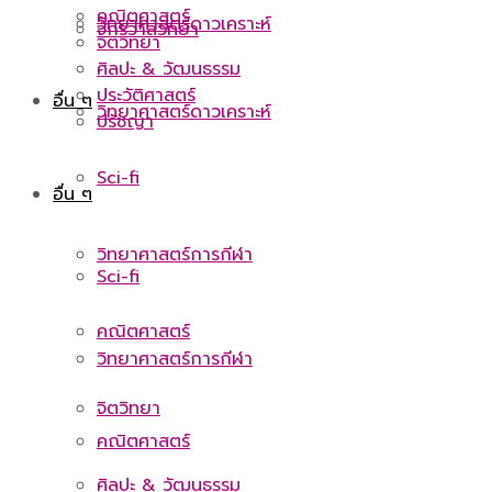
คณิตศาสตร์
วิทยาศาสตร์ดาวเคราะห์
จักรวาลวิทยา
จิตวิทยา
ศิลปะ & วัฒนธรรม
ประวัติศาสตร์
อื่น ๆ
วิทยาศาสตร์ดาวเคราะห์
ปรัชญา
Sci-fi
อื่น ๆ
วิทยาศาสตร์การกีฬา
Sci-fi
คณิตศาสตร์
วิทยาศาสตร์การกีฬา
จิตวิทยา
คณิตศาสตร์
ศิลปะ & วัฒนธรรม