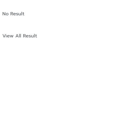
No Result
View All Result