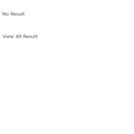
No Result
View All Result