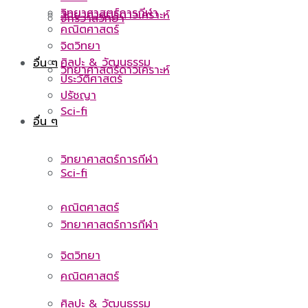
วิทยาศาสตร์การกีฬา
วิทยาศาสตร์ดาวเคราะห์
จักรวาลวิทยา
คณิตศาสตร์
จิตวิทยา
ศิลปะ & วัฒนธรรม
อื่น ๆ
วิทยาศาสตร์ดาวเคราะห์
ประวัติศาสตร์
ปรัชญา
Sci-fi
อื่น ๆ
วิทยาศาสตร์การกีฬา
Sci-fi
คณิตศาสตร์
วิทยาศาสตร์การกีฬา
จิตวิทยา
คณิตศาสตร์
ศิลปะ & วัฒนธรรม