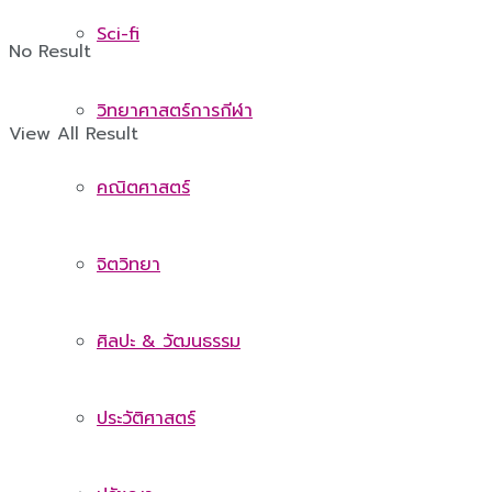
Sci-fi
No Result
วิทยาศาสตร์การกีฬา
View All Result
คณิตศาสตร์
จิตวิทยา
ศิลปะ & วัฒนธรรม
ประวัติศาสตร์