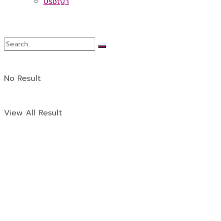
ปรัชญา
No Result
View All Result