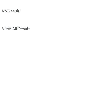
No Result
View All Result