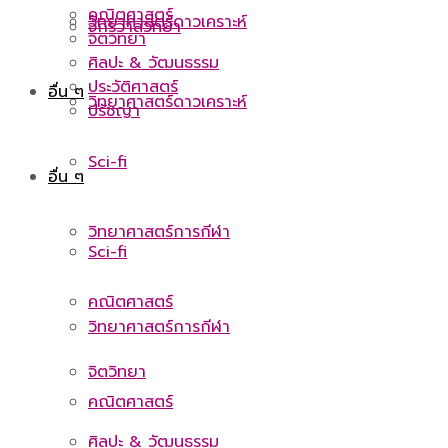
คณิตศาสตร์
วิทยาศาสตร์ดาวเคราะห์
จักรวาลวิทยา
จิตวิทยา
ศิลปะ & วัฒนธรรม
ประวัติศาสตร์
อื่น ๆ
วิทยาศาสตร์ดาวเคราะห์
ปรัชญา
Sci-fi
อื่น ๆ
วิทยาศาสตร์การกีฬา
Sci-fi
คณิตศาสตร์
วิทยาศาสตร์การกีฬา
จิตวิทยา
คณิตศาสตร์
ศิลปะ & วัฒนธรรม