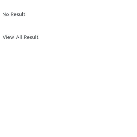
No Result
View All Result