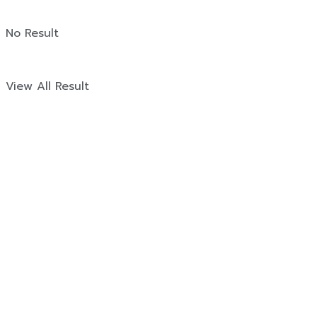
No Result
View All Result