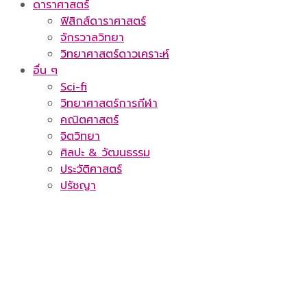
ดาราศาสตร์
ฟิสิกส์ดาราศาสตร์
จักรวาลวิทยา
วิทยาศาสตร์ดาวเคราะห์
อื่น ๆ
Sci-fi
วิทยาศาสตร์การกีฬา
คณิตศาสตร์
จิตวิทยา
ศิลปะ & วัฒนธรรม
ประวัติศาสตร์
ปรัชญา