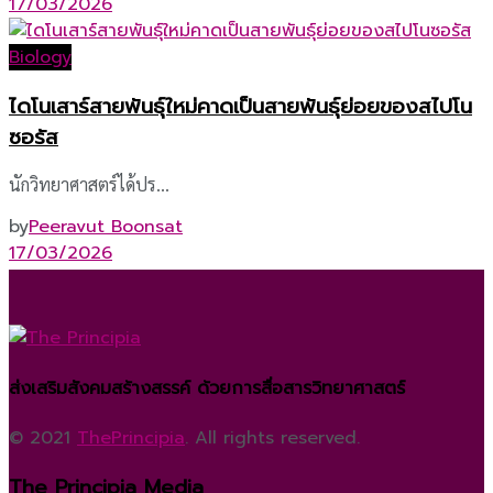
17/03/2026
Biology
ไดโนเสาร์สายพันธุ์ใหม่คาดเป็นสายพันธุ์ย่อยของสไปโน
ซอรัส
นักวิทยาศาสตร์ได้ปร...
by
Peeravut Boonsat
17/03/2026
ส่งเสริมสังคมสร้างสรรค์ ด้วยการสื่อสารวิทยาศาสตร์
© 2021
ThePrincipia
. All rights reserved.
The Principia Media