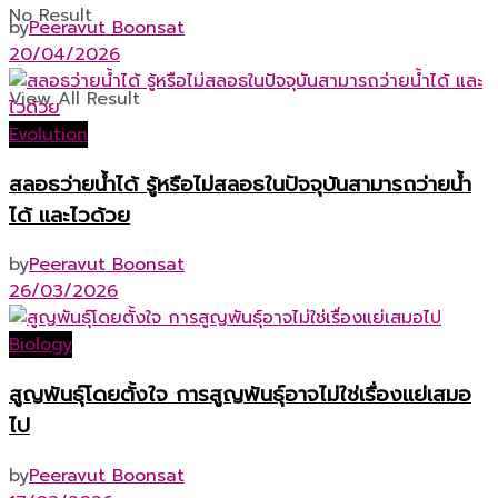
No Result
by
Peeravut Boonsat
20/04/2026
View All Result
Evolution
สลอธว่ายน้ำได้ รู้หรือไม่สลอธในปัจจุบันสามารถว่ายน้ำ
ได้ และไวด้วย
by
Peeravut Boonsat
26/03/2026
Biology
สูญพันธุ์โดยตั้งใจ การสูญพันธุ์อาจไม่ใช่เรื่องแย่เสมอ
ไป
by
Peeravut Boonsat