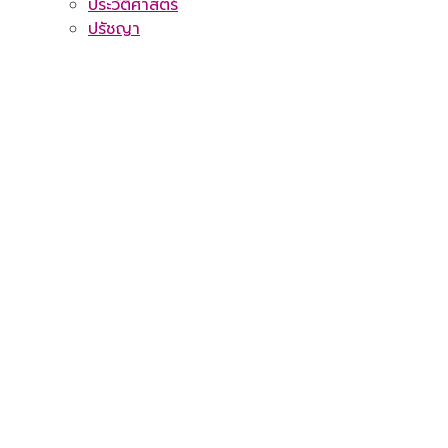
ประวัติศาสตร์
ปรัชญา