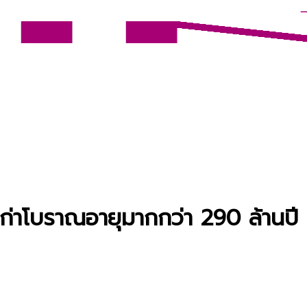
ิงก่าโบราณอายุมากกว่า 290 ล้านปี