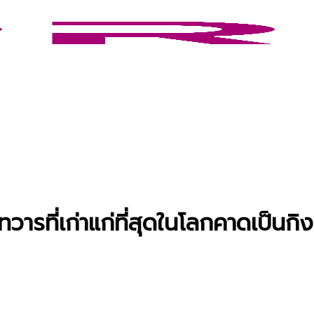
วารที่เก่าแก่ที่สุดในโลกคาดเป็นก