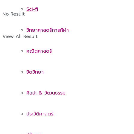
Sci-fi
No Result
วิทยาศาสตร์การกีฬา
View All Result
คณิตศาสตร์
จิตวิทยา
ศิลปะ & วัฒนธรรม
ประวัติศาสตร์