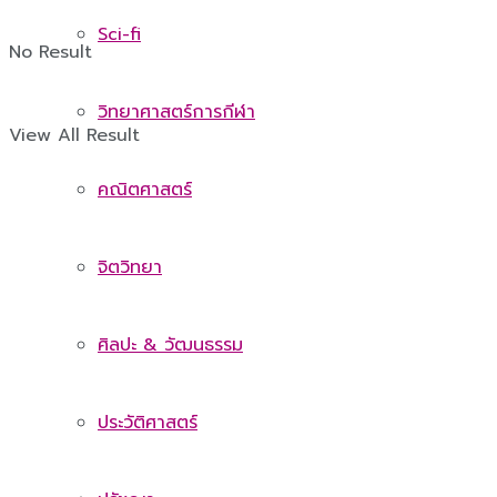
Sci-fi
No Result
วิทยาศาสตร์การกีฬา
View All Result
คณิตศาสตร์
จิตวิทยา
ศิลปะ & วัฒนธรรม
ประวัติศาสตร์