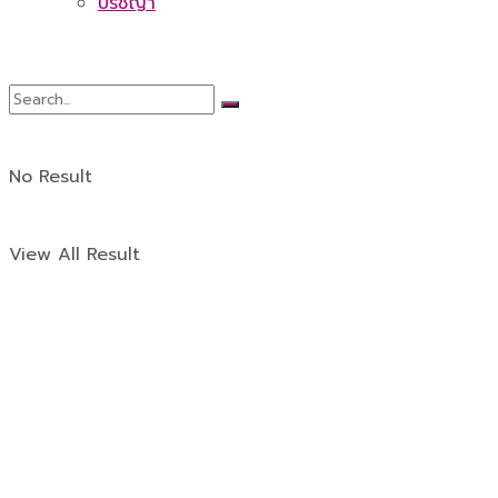
ปรัชญา
No Result
View All Result