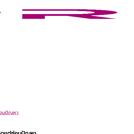
คิดแต่ซ่อนปัญหา