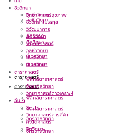
เคมี
ชีววิทยา
จุลชีววิทยา
วิทยาศาสตร์สุขภาพ
จุลชีววิทยา
ชีววิทยาโมเลกุล
วิวัฒนาการ
กีฏวิทยา
สัตววิทยา
กีฏวิทยา
พฤกษศาสตร์
จุลชีววิทยา
นิเวศวิทยา
กีฏวิทยา
นิเวศวิทยา
นิเวศวิทยา
ดาราศาสตร์
ดาราศาสตร์
ฟิสิกส์ดาราศาสตร์
จักรวาลวิทยา
ดาราศาสตร์
วิทยาศาสตร์ดาวเคราะห์
ฟิสิกส์ดาราศาสตร์
อื่น ๆ
Sci-fi
ฟิสิกส์ดาราศาสตร์
วิทยาศาสตร์การกีฬา
จักรวาลวิทยา
คณิตศาสตร์
จิตวิทยา
จักรวาลวิทยา