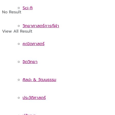
Sci-fi
No Result
วิทยาศาสตร์การกีฬา
View All Result
คณิตศาสตร์
จิตวิทยา
ศิลปะ & วัฒนธรรม
ประวัติศาสตร์