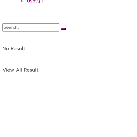
ปรัชญา
No Result
View All Result