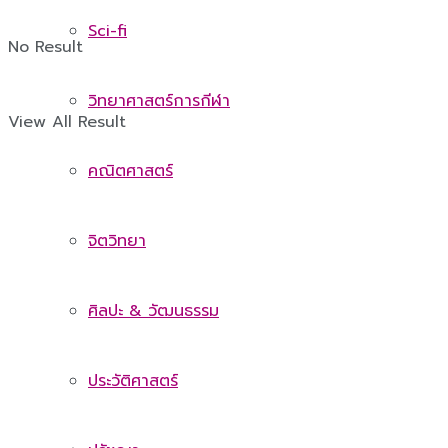
Sci-fi
No Result
วิทยาศาสตร์การกีฬา
View All Result
คณิตศาสตร์
จิตวิทยา
ศิลปะ & วัฒนธรรม
ประวัติศาสตร์