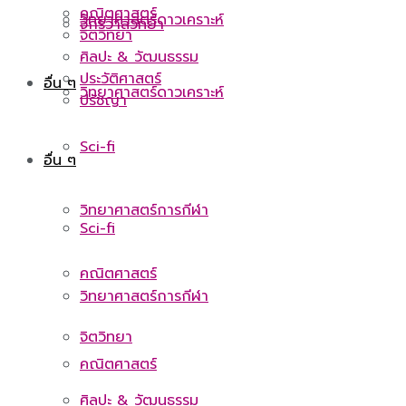
คณิตศาสตร์
วิทยาศาสตร์ดาวเคราะห์
จักรวาลวิทยา
จิตวิทยา
ศิลปะ & วัฒนธรรม
ประวัติศาสตร์
อื่น ๆ
วิทยาศาสตร์ดาวเคราะห์
ปรัชญา
Sci-fi
อื่น ๆ
วิทยาศาสตร์การกีฬา
Sci-fi
คณิตศาสตร์
วิทยาศาสตร์การกีฬา
จิตวิทยา
คณิตศาสตร์
ศิลปะ & วัฒนธรรม