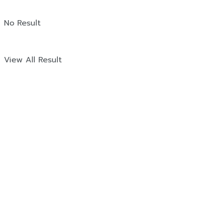
No Result
View All Result