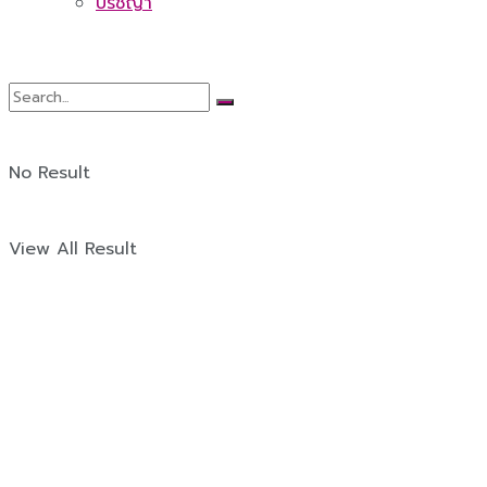
ปรัชญา
No Result
View All Result