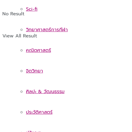
Sci-fi
No Result
วิทยาศาสตร์การกีฬา
View All Result
คณิตศาสตร์
จิตวิทยา
ศิลปะ & วัฒนธรรม
ประวัติศาสตร์