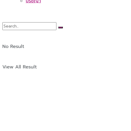
ปรัชญา
No Result
View All Result