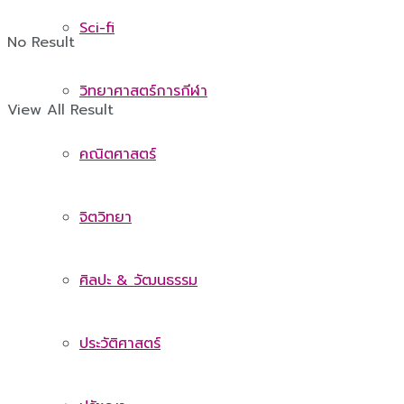
Sci-fi
No Result
วิทยาศาสตร์การกีฬา
View All Result
คณิตศาสตร์
จิตวิทยา
ศิลปะ & วัฒนธรรม
ประวัติศาสตร์