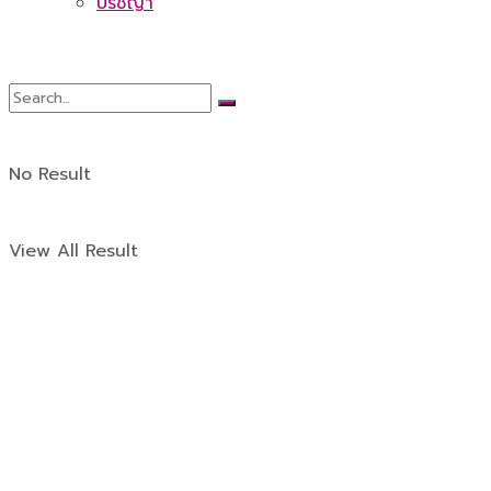
ปรัชญา
No Result
View All Result