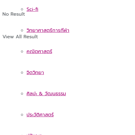
Sci-fi
No Result
วิทยาศาสตร์การกีฬา
View All Result
คณิตศาสตร์
จิตวิทยา
ศิลปะ & วัฒนธรรม
ประวัติศาสตร์