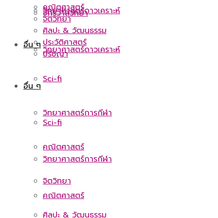
คณิตศาสตร์
วิทยาศาสตร์ดาวเคราะห์
จักรวาลวิทยา
จิตวิทยา
ศิลปะ & วัฒนธรรม
ประวัติศาสตร์
อื่น ๆ
วิทยาศาสตร์ดาวเคราะห์
ปรัชญา
Sci-fi
อื่น ๆ
วิทยาศาสตร์การกีฬา
Sci-fi
คณิตศาสตร์
วิทยาศาสตร์การกีฬา
จิตวิทยา
คณิตศาสตร์
ศิลปะ & วัฒนธรรม