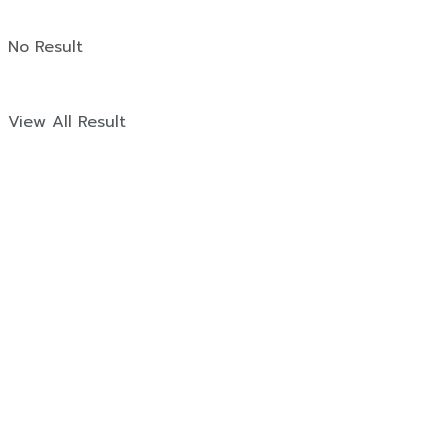
No Result
View All Result