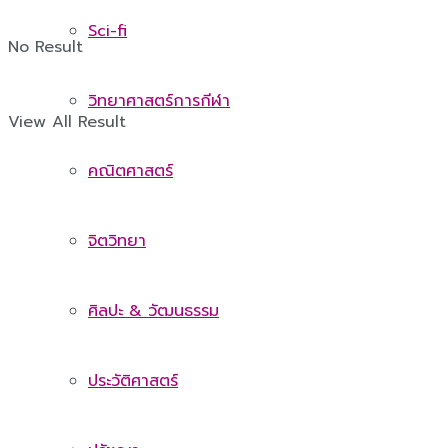
Sci-fi
No Result
วิทยาศาสตร์การกีฬา
View All Result
คณิตศาสตร์
จิตวิทยา
ศิลปะ & วัฒนธรรม
ประวัติศาสตร์