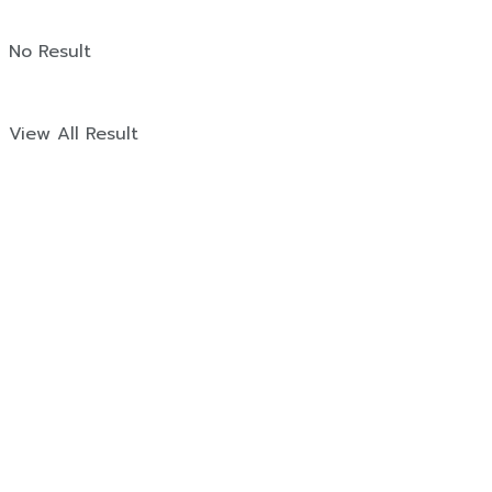
No Result
View All Result