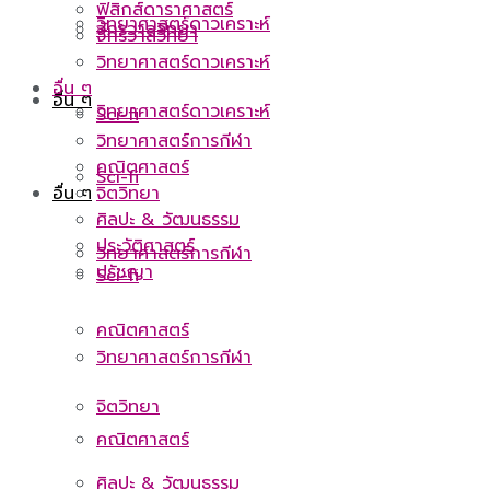
ฟิสิกส์ดาราศาสตร์
วิทยาศาสตร์ดาวเคราะห์
จักรวาลวิทยา
จักรวาลวิทยา
วิทยาศาสตร์ดาวเคราะห์
อื่น ๆ
อื่น ๆ
วิทยาศาสตร์ดาวเคราะห์
Sci-fi
วิทยาศาสตร์การกีฬา
คณิตศาสตร์
Sci-fi
จิตวิทยา
อื่น ๆ
ศิลปะ & วัฒนธรรม
ประวัติศาสตร์
วิทยาศาสตร์การกีฬา
ปรัชญา
Sci-fi
คณิตศาสตร์
วิทยาศาสตร์การกีฬา
จิตวิทยา
คณิตศาสตร์
ศิลปะ & วัฒนธรรม