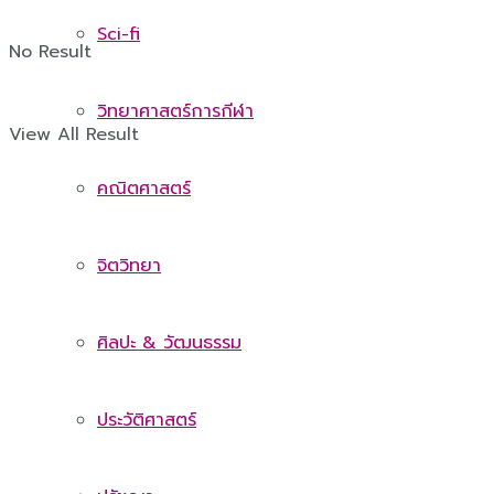
Sci-fi
No Result
วิทยาศาสตร์การกีฬา
View All Result
คณิตศาสตร์
จิตวิทยา
ศิลปะ & วัฒนธรรม
ประวัติศาสตร์