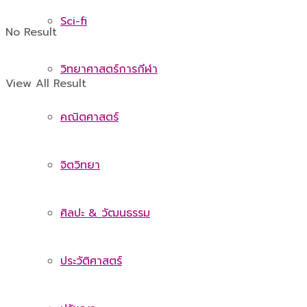
Sci-fi
No Result
วิทยาศาสตร์การกีฬา
View All Result
คณิตศาสตร์
จิตวิทยา
ศิลปะ & วัฒนธรรม
ประวัติศาสตร์