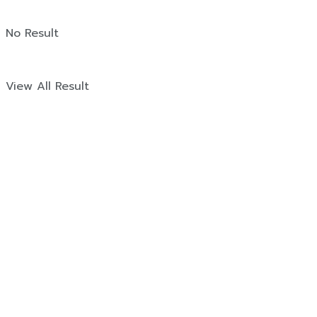
No Result
View All Result