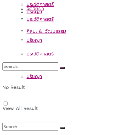
ประวัติศาสตร์
จิตวิทยา
ปรัชญา
ประวัติศาสตร์
ศิลปะ & วัฒนธรรม
ปรัชญา
ประวัติศาสตร์
ปรัชญา
No Result
View All Result