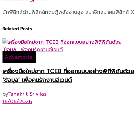
นักฟิสิกส์ด้านฟิสิกส์ทฤษฎีพลังงานสูง สมาชิกสมาคมฟิสิกส์ X
Related
Posts
Advertorial
เครื่องมือใหม่จาก TCEB ที่ออกแบบอย่างพิถีพิถันด้วย
‘ข้อมูล’ เพื่อคนรักงานอีเวนต์
by
Tanakrit Srivilas
16/06/2026