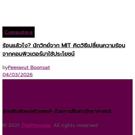
Computing
ร้อนแล้วไง? นักวิทย์จาก MIT คิดวิธีเปลี่ยนความร้อน
จากคอมพิวเตอร์มาใช้ประโยชน์
by
Peeravut Boonsat
04/03/2026
ส่งเสริมสังคมสร้างสรรค์ ด้วยการสื่อสารวิทยาศาสตร์
© 2021
ThePrincipia
. All rights reserved.