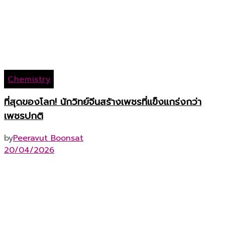
Chemistry
ที่สุดของโลก! นักวิทย์จีนสร้างเพชรที่แข็งแกร่งกว่า
เพชรปกติ
by
Peeravut Boonsat
20/04/2026