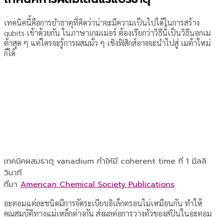
เทคนิคนี้คือการยำธาตุที่คิดว่าน่าจะมีความเป็นไปได้ในการสร้าง
qubits เข้าด้วยกัน ในภาษาเกมเมอร์ ต้องเรียกว่าวิธีนี้เป็นวิธีนอกเม
ต้าสุด ๆ แต่ใครจะรู้การผสมมั่ว ๆ เชิงฟิสิกส์อาจจะนำไปสู่ เมต้าใหม่
ก็ได้
เทคนิคผสมธาตุ vanadium ทำให้มี coherent time ที่ 1 มิลลิ
วินาที
ที่มา
American Chemical Society Publications
อะตอมแต่ละชนิดมีการจัดระเบียบอิเล็กตรอนไม่เหมือนกัน ทำให้
คุณสมบัติทางแม่เหล็กต่างกัน ส่งผลต่อการวางตัวของสปินในอะตอม