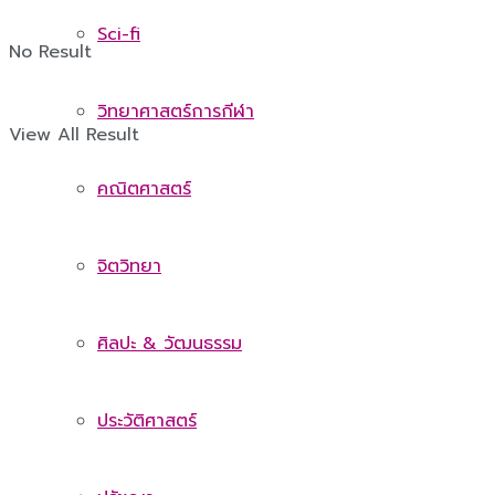
Sci-fi
No Result
วิทยาศาสตร์การกีฬา
View All Result
คณิตศาสตร์
จิตวิทยา
ศิลปะ & วัฒนธรรม
ประวัติศาสตร์