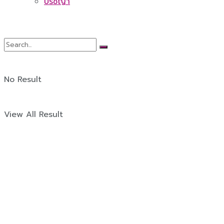
ปรัชญา
No Result
View All Result