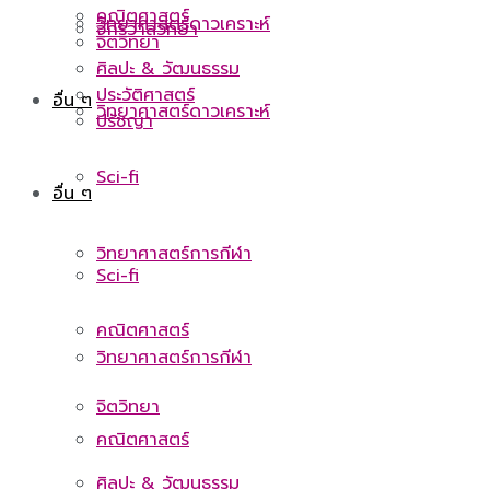
คณิตศาสตร์
วิทยาศาสตร์ดาวเคราะห์
จักรวาลวิทยา
จิตวิทยา
ศิลปะ & วัฒนธรรม
ประวัติศาสตร์
อื่น ๆ
วิทยาศาสตร์ดาวเคราะห์
ปรัชญา
Sci-fi
อื่น ๆ
วิทยาศาสตร์การกีฬา
Sci-fi
คณิตศาสตร์
วิทยาศาสตร์การกีฬา
จิตวิทยา
คณิตศาสตร์
ศิลปะ & วัฒนธรรม