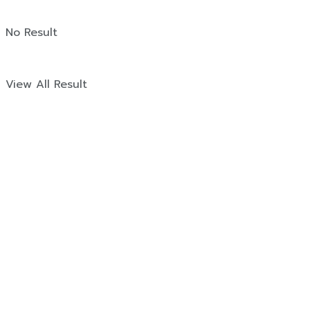
No Result
View All Result