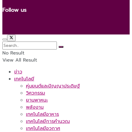
Follow us
No Result
View All Result
ข่าว
เทคโนโลยี
หุ่นยนต์และปัญญาประดิษฐ์
วิศวกรรม
ยานพาหนะ
พลังงาน
เทคโนโลยีอาหาร
เทคโนโลยีการคำนวณ
เทคโนโลยีอวกาศ