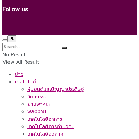
Follow us
No Result
View All Result
ข่าว
เทคโนโลยี
หุ่นยนต์และปัญญาประดิษฐ์
วิศวกรรม
ยานพาหนะ
พลังงาน
เทคโนโลยีอาหาร
เทคโนโลยีการคำนวณ
เทคโนโลยีอวกาศ