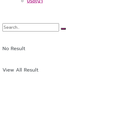
ปรัชญา
No Result
View All Result