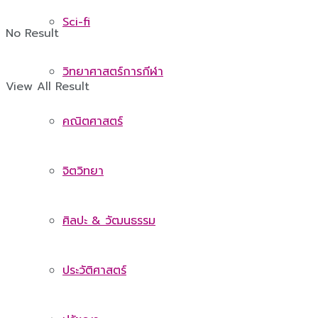
Sci-fi
No Result
วิทยาศาสตร์การกีฬา
View All Result
คณิตศาสตร์
จิตวิทยา
ศิลปะ & วัฒนธรรม
ประวัติศาสตร์