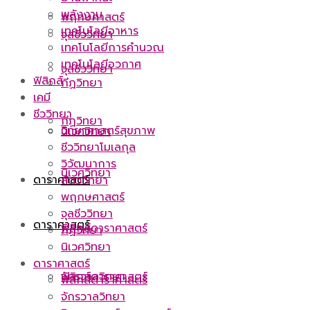
พลังงาน
พฤกษศาสตร์
เทคโนโลยีอาหาร
จุลชีววิทยา
เทคโนโลยีการคำนวณ
เทคโนโลยีอวกาศ
จุลชีววิทยา
ฟิสิกส์
กีฏวิทยา
เคมี
ชีววิทยา
กีฏวิทยา
วิทยาศาสตร์สุขภาพ
นิเวศวิทยา
ชีววิทยาโมเลกุล
วิวัฒนาการ
นิเวศวิทยา
ดาราศาสตร์
สัตววิทยา
พฤกษศาสตร์
จุลชีววิทยา
ดาราศาสตร์
ฟิสิกส์ดาราศาสตร์
กีฏวิทยา
นิเวศวิทยา
ดาราศาสตร์
ฟิสิกส์ดาราศาสตร์
จักรวาลวิทยา
ฟิสิกส์ดาราศาสตร์
จักรวาลวิทยา