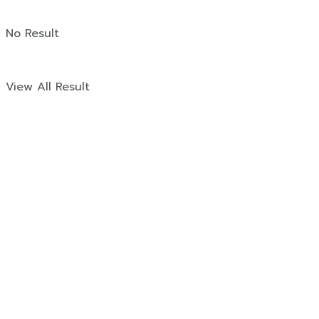
No Result
View All Result