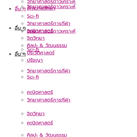
วิทยาศาสตร์ดาวเคราะห์
วิทยาศาสตร์ดาวเคราะห์
จักรวาลวิทยา
อื่น ๆ
Sci-fi
วิทยาศาสตร์การกีฬา
อื่น ๆ
คณิตศาสตร์
วิทยาศาสตร์ดาวเคราะห์
จิตวิทยา
ศิลปะ & วัฒนธรรม
Sci-fi
ประวัติศาสตร์
อื่น ๆ
ปรัชญา
วิทยาศาสตร์การกีฬา
Sci-fi
คณิตศาสตร์
วิทยาศาสตร์การกีฬา
จิตวิทยา
คณิตศาสตร์
ศิลปะ & วัฒนธรรม