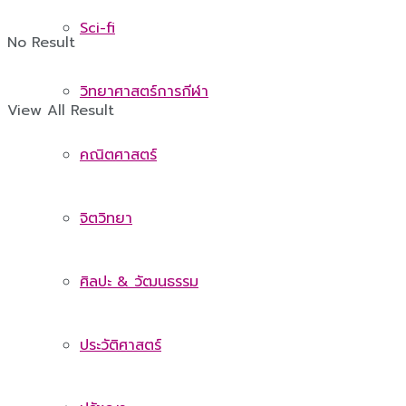
Sci-fi
No Result
วิทยาศาสตร์การกีฬา
View All Result
คณิตศาสตร์
จิตวิทยา
ศิลปะ & วัฒนธรรม
ประวัติศาสตร์