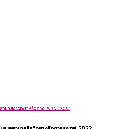
โนเบลสาขาสรีรวิทยาหรือการแพทย์ 2022