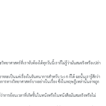
ยาศาสตร์ที่เราจับต้องได้ทุกวันนี้เราก็ไม่รู้ว่ามันสมจริงหรือเปล่า
จะเป็นแค่เรื่องในจินตนาการสำหรับ Sci-fi ก็ได้ ฉะนั้นเรารู้สึกว่า
ลักการทางวิทยาศาสตร์บางอย่างในเรื่อง ซึ่งในทฤษฎีเหล่านั้นอาจถูก
่าการย้อนเวลาที่เกิดขึ้นในหนังหรือในหนังสือมันสมจริงหรือไม่