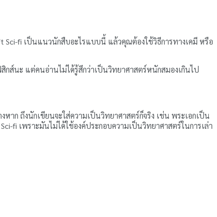
t Sci-fi เป็นแนวนักสืบอะไรแบบนี้ แล้วคุณต้องใช้วิธีการทางเคมี หรือ
สิกส์นะ แต่คนอ่านไม่ได้รู้สึกว่าเป็นวิทยาศาสตร์หนักสมองเกินไป
ต่างหาก ถึงนักเขียนจะใส่ความเป็นวิทยาศาสตร์ก็จริง เช่น พระเอกเป็น
ป็น Sci-fi เพราะมันไม่ได้ใช้องค์ประกอบความเป็นวิทยาศาสตร์ในการเล่า