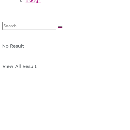
ปรัชญา
No Result
View All Result