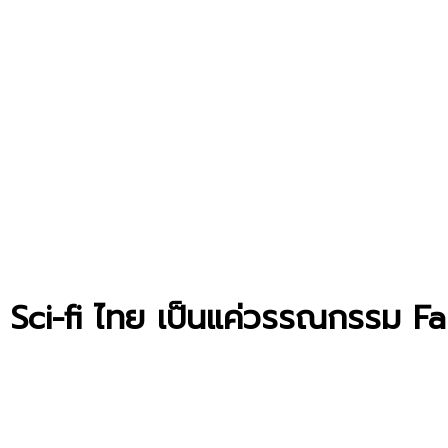
ที่ Sci-fi ไทย เป็นแค่วรรณกรรม F